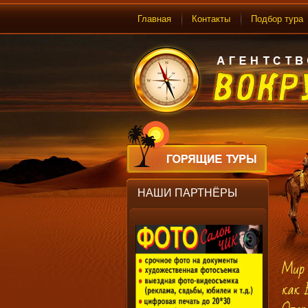
Главная
Контакты
Подбор тура
НАШИ ПАРТНЁРЫ