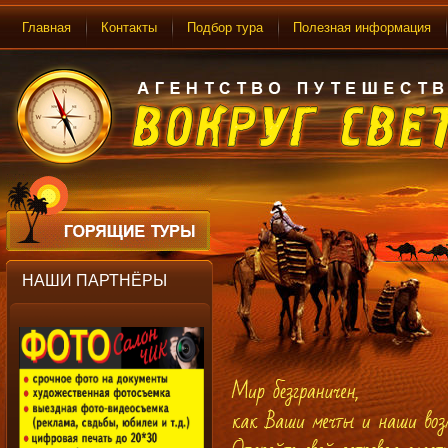
Главная
Контакты
Подбор тура
Полезная информация
НАШИ ПАРТНЁРЫ