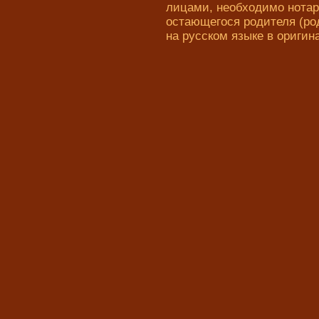
лицами, необходимо нотар
остающегося родителя (род
на русском языке в оригин