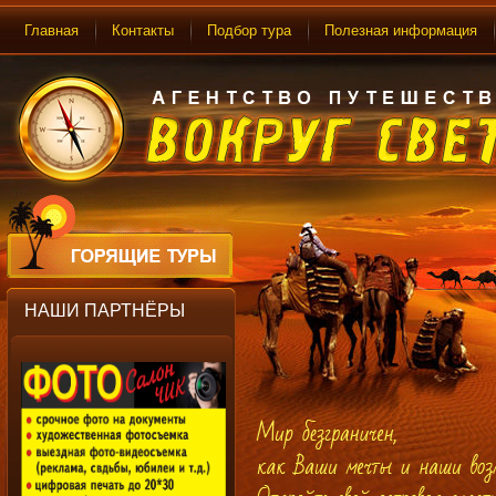
Главная
Контакты
Подбор тура
Полезная информация
НАШИ ПАРТНЁРЫ