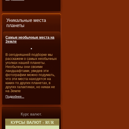
Уникальные места
планеты
Самые необычные места на
Земле
В сегодняшней подборке мы
расскажем о самых необычных
уголках нашей планеты.
Необычны они своими
ландшафтами, увидев эти
фотографии можно подумать,
что эти места находятся на
каких-то других планетах, в
других галактиках, но никак не
на Земле
Подробнее...
Курс валют.