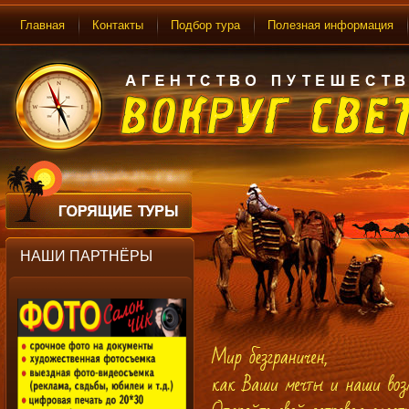
Главная
Контакты
Подбор тура
Полезная информация
НАШИ ПАРТНЁРЫ