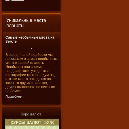
Уникальные места
планеты
Самые необычные места на
Земле
В сегодняшней подборке мы
расскажем о самых необычных
уголках нашей планеты.
Необычны они своими
ландшафтами, увидев эти
фотографии можно подумать,
что эти места находятся на
каких-то других планетах, в
других галактиках, но никак не
на Земле
Подробнее...
Курс валют.