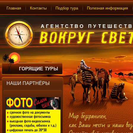
Главная
Контакты
Подбор тура
Полезная информация
НАШИ ПАРТНЁРЫ