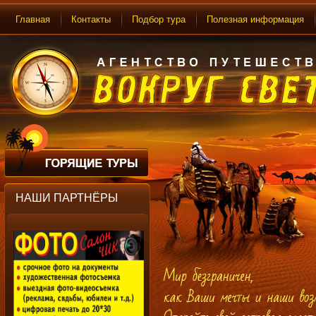
Главная
Контакты
Подбор тура
Полезная информация
НАШИ ПАРТНЁРЫ