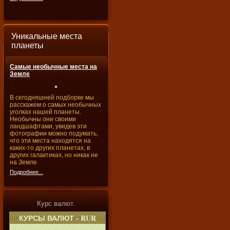
Уникальные места
планеты
Самые необычные места на
Земле
В сегодняшней подборке мы
расскажем о самых необычных
уголках нашей планеты.
Необычны они своими
ландшафтами, увидев эти
фотографии можно подумать,
что эти места находятся на
каких-то других планетах, в
других галактиках, но никак не
на Земле
Подробнее...
Курс валют.